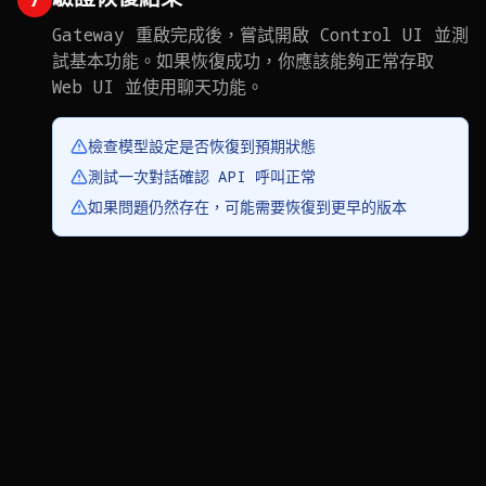
Gateway 重啟完成後，嘗試開啟 Control UI 並測
試基本功能。如果恢復成功，你應該能夠正常存取
Web UI 並使用聊天功能。
檢查模型設定是否恢復到預期狀態
測試一次對話確認 API 呼叫正常
如果問題仍然存在，可能需要恢復到更早的版本