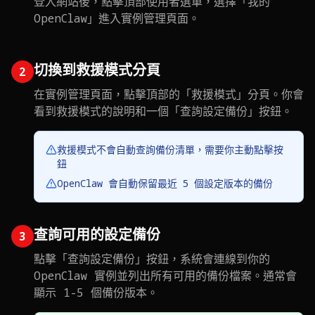
登入網站後，點擊頂部使用者選單，選擇「我的
OpenClaw」進入實例管理頁面。
切換到救援模式分頁
2
在實例管理頁面，點擊頂部的「救援模式」分頁。你會
看到救援模式的說明和一個「查詢設定備份」按鈕。
救援模式不會自動查詢備份清單，需要你主動點擊按
鈕
OpenClaw 會自動保留最近 5 個設定版本的備份
查詢可用的設定備份
3
點擊「查詢設定備份」按鈕，系統會連線到你的
OpenClaw 實例並列出所有可用的備份檔案。通常會
顯示 1-5 個備份版本。