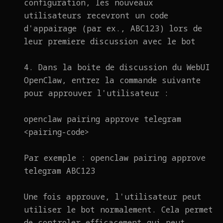
configuration, les nouveaux
utilisateurs recevront un code
d'appairage (par ex., ABC123) lors de
leur premiere discussion avec le bot
4. Dans la boite de discussion du WebUI
OpenClaw, entrez la commande suivante
pour approuver l'utilisateur :
openclaw pairing approve telegram
<pairing-code>
Par exemple : openclaw pairing approve
telegram ABC123
Une fois approuve, l'utilisateur peut
utiliser le bot normalement. Cela permet
de controler efficacement qui peut