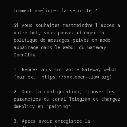
Comment ameliorer la securite ?
Si vous souhaitez restreindre l'acces a
votre bot, vous pouvez changer la
politique de messages prives en mode
appairage dans le WebUI du Gateway
OpenClaw :
1. Rendez-vous sur votre Gateway WebUI
(par ex., https://xxx.open-claw.org)
2. Dans la configuration, trouvez les
parametres du canal Telegram et changez
dmPolicy en "pairing"
3. Apres avoir enregistre la