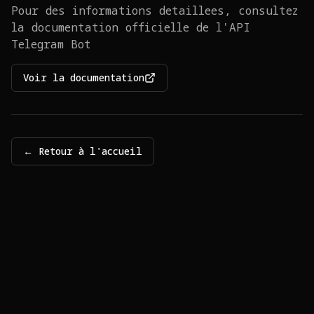
Pour des informations detaillees, consultez
la documentation officielle de l'API
Telegram Bot
Voir la documentation
← Retour à l'accueil