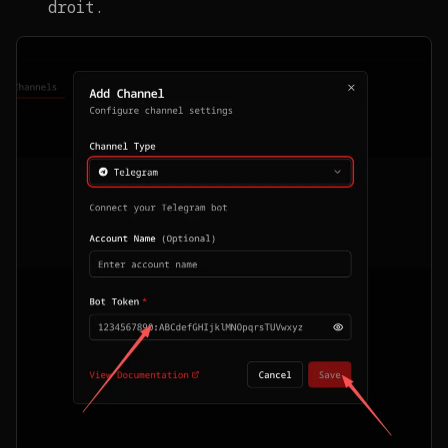
droit.