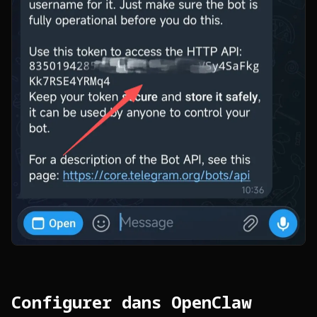
Configurer dans OpenClaw