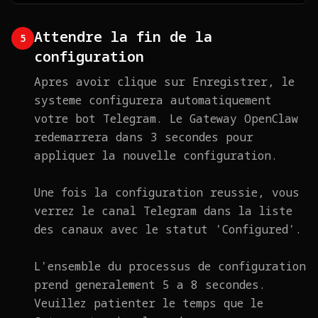
Attendre la fin de la
5
configuration
Apres avoir clique sur Enregistrer, le
systeme configurera automatiquement
votre bot Telegram. Le Gateway OpenClaw
redemarrera dans 3 secondes pour
appliquer la nouvelle configuration.
Une fois la configuration reussie, vous
verrez le canal Telegram dans la liste
des canaux avec le statut 'Configured'.
L'ensemble du processus de configuration
prend generalement 5 a 8 secondes.
Veuillez patienter le temps que le