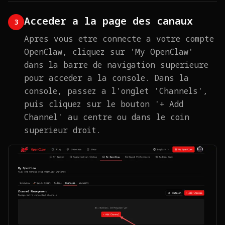
Acceder a la page des canaux
3
Apres vous etre connecte a votre compte
OpenClaw, cliquez sur 'My OpenClaw'
dans la barre de navigation superieure
pour acceder a la console. Dans la
console, passez a l'onglet 'Channels',
puis cliquez sur le bouton '+ Add
Channel' au centre ou dans le coin
superieur droit.