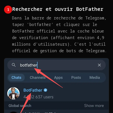
Rechercher et ouvrir BotFather
1
Dans la barre de recherche de Telegram,
tapez 'botfather' et cliquez sur le
BotFather officiel avec la coche bleue
de verification (affichant environ 4,9
millions d'utilisateurs). C'est l'outil
officiel de gestion de bots de Telegram.