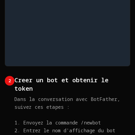
Creer un bot et obtenir le
2
token
Dans la conversation avec BotFather,
suivez ces etapes :
1. Envoyez la commande /newbot
2. Entrez le nom d'affichage du bot