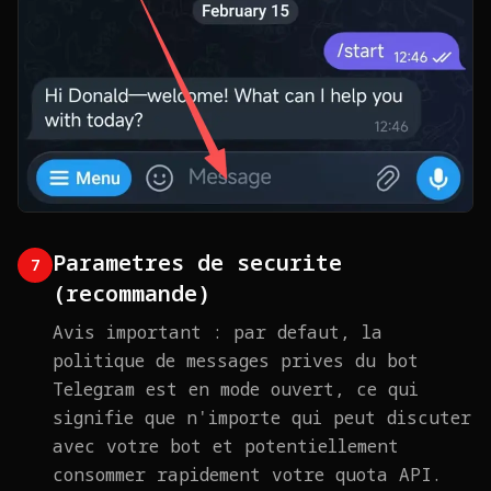
Parametres de securite
7
(recommande)
Avis important : par defaut, la
politique de messages prives du bot
Telegram est en mode ouvert, ce qui
signifie que n'importe qui peut discuter
avec votre bot et potentiellement
consommer rapidement votre quota API.