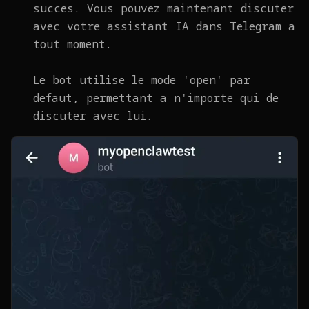
succes. Vous pouvez maintenant discuter
avec votre assistant IA dans Telegram a
tout moment.
Le bot utilise le mode 'open' par
defaut, permettant a n'importe qui de
discuter avec lui.