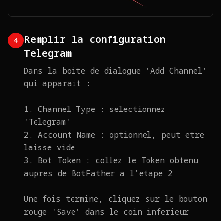
Remplir la configuration
4
Telegram
Dans la boite de dialogue 'Add Channel'
qui apparait :
1. Channel Type : selectionnez
'Telegram'
2. Account Name : optionnel, peut etre
laisse vide
3. Bot Token : collez le Token obtenu
aupres de BotFather a l'etape 2
Une fois termine, cliquez sur le bouton
rouge 'Save' dans le coin inferieur