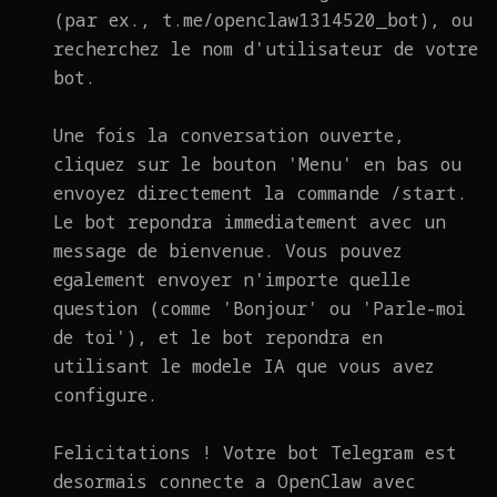
(par ex., t.me/openclaw1314520_bot), ou
recherchez le nom d'utilisateur de votre
bot.
Une fois la conversation ouverte,
cliquez sur le bouton 'Menu' en bas ou
envoyez directement la commande /start.
Le bot repondra immediatement avec un
message de bienvenue. Vous pouvez
egalement envoyer n'importe quelle
question (comme 'Bonjour' ou 'Parle-moi
de toi'), et le bot repondra en
utilisant le modele IA que vous avez
configure.
Felicitations ! Votre bot Telegram est
desormais connecte a OpenClaw avec