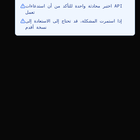
اختبر محادثة واحدة للتأكد من أن استدعاءات API
تعمل
إذا استمرت المشكلة، قد تحتاج إلى الاستعادة إلى
نسخة أقدم