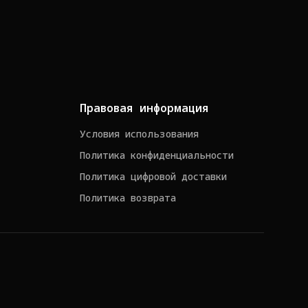
Правовая информация
Условия использования
Политика конфиденциальности
Политика цифровой доставки
Политика возврата