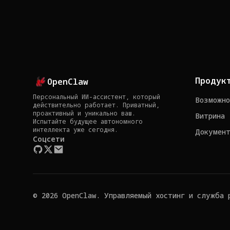
Продук
OpenClaw
Персональный ИИ-ассистент, который
Возможно
действительно работает. Приватный,
проактивный и уникально ваш.
Витрина
Испытайте будущее автономного
интеллекта уже сегодня.
Документ
Соцсети
© 2026 OpenClaw. Управляемый хостинг и служба 