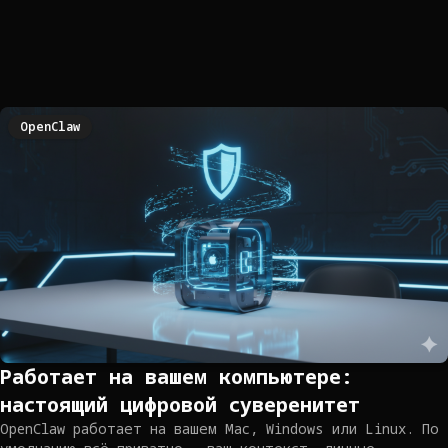
OpenClaw
Работает на вашем компьютере:
настоящий цифровой суверенитет
OpenClaw работает на вашем Mac, Windows или Linux. По