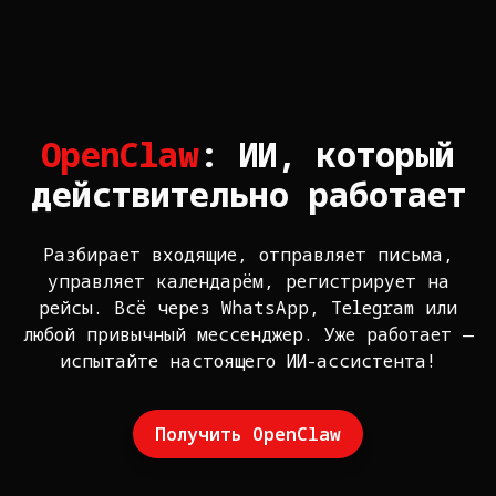
OpenClaw
: ИИ, который
действительно работает
Разбирает входящие, отправляет письма,
управляет календарём, регистрирует на
рейсы. Всё через WhatsApp, Telegram или
любой привычный мессенджер. Уже работает —
испытайте настоящего ИИ-ассистента!
Получить OpenClaw