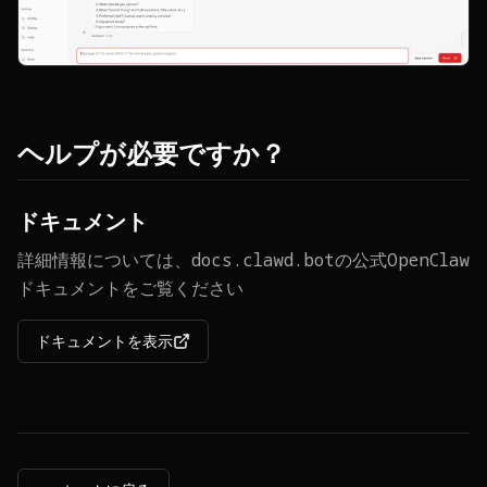
ヘルプが必要ですか？
ドキュメント
詳細情報については、docs.clawd.botの公式OpenClaw
ドキュメントをご覧ください
ドキュメントを表示