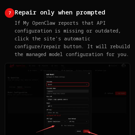
Repair only when prompted
7
If My OpenClaw reports that API
configuration is missing or outdated,
click the site's automatic
configure/repair button. It will rebuild
the managed model configuration for you.