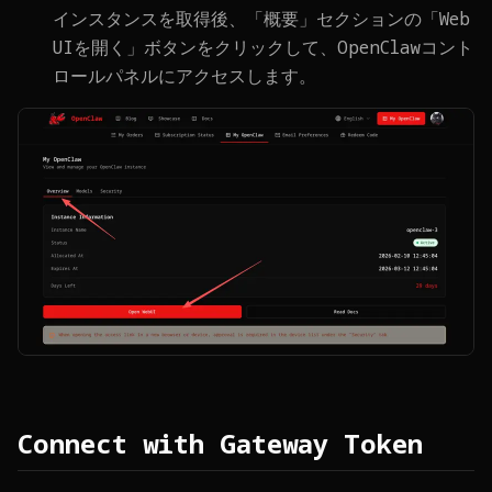
インスタンスを取得後、「概要」セクションの「Web
UIを開く」ボタンをクリックして、OpenClawコント
ロールパネルにアクセスします。
Connect with Gateway Token