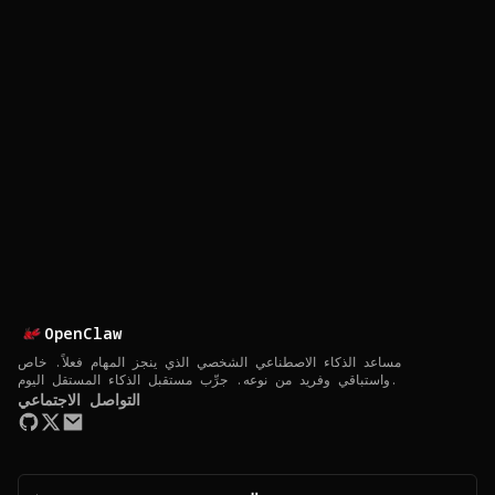
OpenClaw
مساعد الذكاء الاصطناعي الشخصي الذي ينجز المهام فعلاً. خاص
واستباقي وفريد من نوعه. جرِّب مستقبل الذكاء المستقل اليوم.
التواصل الاجتماعي